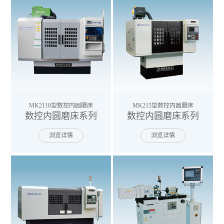
MK2110型数控内圆磨床
MK215型数控内圆磨床
数控内圆磨床系列
数控内圆磨床系列
浏览详情
浏览详情