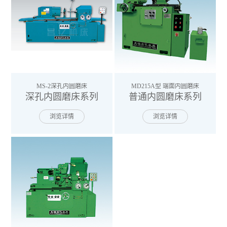
MS-2深孔内圆磨床
MD215A型 端面内圆磨床
深孔内圆磨床系列
普通内圆磨床系列
浏览详情
浏览详情