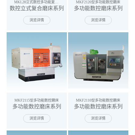
MKL28立式数控多功能复合磨床
MKF2120型多功能数控磨床
数控立式复合磨床系列
多功能数控磨床系列
浏览详情
浏览详情
MKF2115型多功能数控磨床
MKF2110型多功能数控磨床
多功能数控磨床系列
多功能数控磨床系列
浏览详情
浏览详情