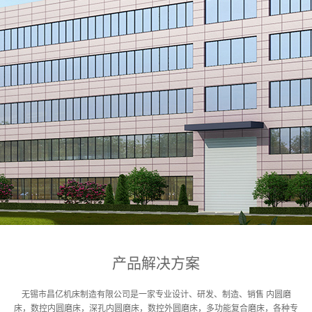
产品解决方案
无锡市昌亿机床制造有限公司是一家专业设计、研发、制造、销售 内圆磨
床，数控内圆磨床，深孔内圆磨床，数控外圆磨床，多功能复合磨床，
各种专