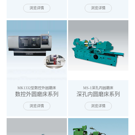
浏览详情
浏览详情
MK1332型数控外圆磨床
MS-1深孔内圆磨床
数控外圆磨床系列
深孔内圆磨床系列
浏览详情
浏览详情