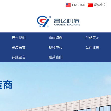
ENGLISH
简体中文
关于我们
新闻动态
产品展示
资质荣誉
视频中心
公司业绩
在线留言
联系我们