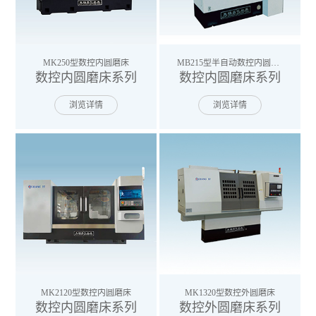
MK250型数控内圆磨床
MB215型半自动数控内圆磨床
数控内圆磨床系列
数控内圆磨床系列
浏览详情
浏览详情
MK2120型数控内圆磨床
MK1320型数控外圆磨床
数控内圆磨床系列
数控外圆磨床系列