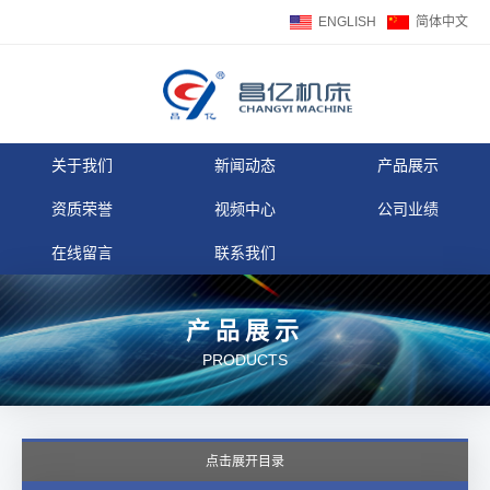
ENGLISH
简体中文
关于我们
新闻动态
产品展示
资质荣誉
视频中心
公司业绩
在线留言
联系我们
产品展示
PRODUCTS
点击展开目录