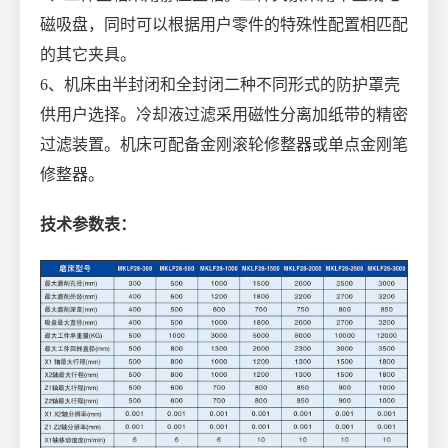
磁吸盘，同时可以根据用户零件的特殊性配置相匹配
的其它夹具。
6、机床由半封闭和全封闭二种不同形式的防护罩壳
供用户选择。冷却液过滤采用磁性分离加纸带的精密
过滤装置。机床可配备金刚滚轮修整器或单点金刚笔
修整器。
技术参数表：