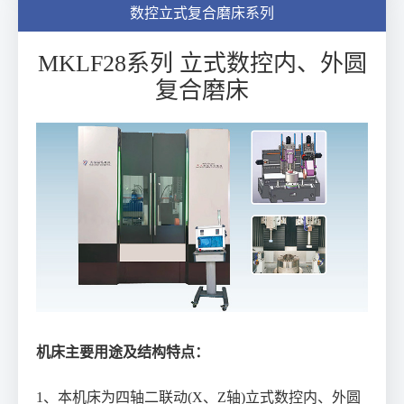
数控立式复合磨床系列
MKLF28系列 立式数控内、外圆
复合磨床
机床主要用途及结构特点：
1、本机床为四轴二联动(X、Z轴)立式数控内、外圆