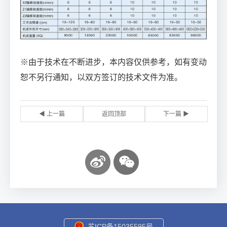
※由于技术在不断进步，本内容仅供参考，如有变动
恕不另行通知，以双方签订的技术文件为准。
◀ 上一篇
返回顶部
下一篇 ▶
苏ICP备15035595号