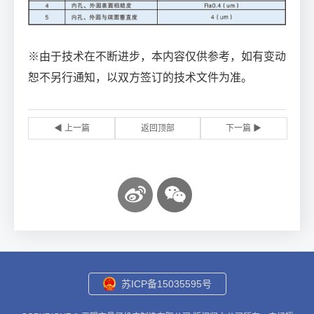
※由于技术在不断进步，本内容仅供参考，如有变动
恕不另行通知，以双方签订的技术文件为准。
◀ 上一篇
返回顶部
下一篇 ▶
苏ICP备15035595号