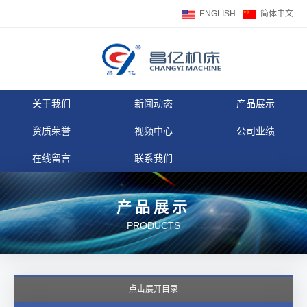
ENGLISH
简体中文
关于我们
新闻动态
产品展示
资质荣誉
视频中心
公司业绩
在线留言
联系我们
产品展示
PRODUCTS
点击展开目录