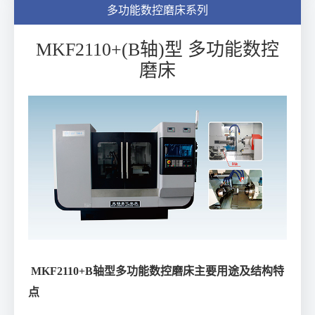
多功能数控磨床系列
MKF2110+(B轴)型 多功能数控
磨床
MKF2110+B轴型多功能数控磨床主要用途及结构特
点