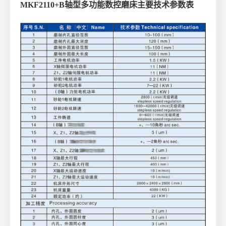
MKF2110+B轴型多功能数控磨床主要技术参数表